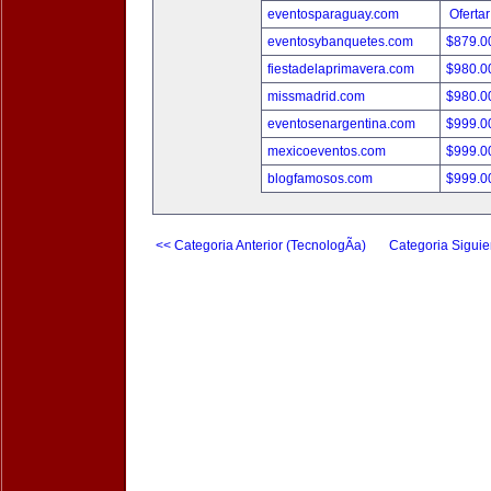
eventosparaguay.com
Ofertar
eventosybanquetes.com
$879.
fiestadelaprimavera.com
$980.
missmadrid.com
$980.
eventosenargentina.com
$999.
mexicoeventos.com
$999.
blogfamosos.com
$999.
<< Categoria Anterior (TecnologÃ­a)
Categoria Siguie