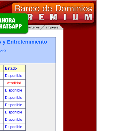
 y Entretenimiento
oría.
Estado
0
Disponible
!
Vendido!
!
Disponible
!
Disponible
!
Disponible
!
Disponible
!
Disponible
!
Disponible