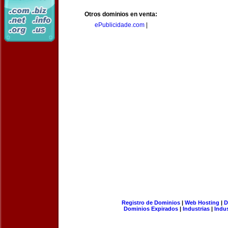
Otros dominios en venta:
ePublicidade.com
|
Registro de Dominios
|
Web Hosting
|
D
Dominios Expirados
|
Industrias
|
Indu