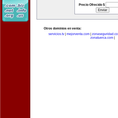
Precio Ofrecido $
Otros dominios en venta:
servicios.tv
|
mejorventa.com
|
zonaseguridad.c
zonatuerca.com
|