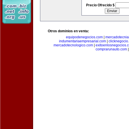
Precio Ofrecido $
Otros dominios en venta:
equipodenegocios.com
|
mercadotecnia
indumentariaempresarial.com
|
clicknegocio
mercadotecnologico.com
|
exitoenlosnegocios.
comprarunauto.com
|