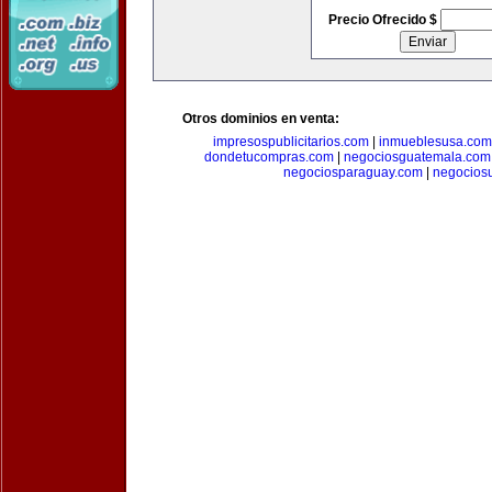
Precio Ofrecido $
Otros dominios en venta:
impresospublicitarios.com
|
inmueblesusa.com
dondetucompras.com
|
negociosguatemala.com
negociosparaguay.com
|
negocios