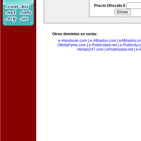
Precio Ofrecido $
Otros dominios en venta:
e-Honduras.com
|
e-Afiliados.com
|
eAfiliados.c
OfertaPyme.com
|
e-Publicidad.net
|
e-Publicity.
Ventas247.com
|
ePublicidad.net
|
e-