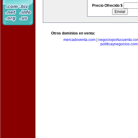
Precio Ofrecido $
Otros dominios en venta:
mercadoventa.com
|
negocioportucuenta.co
politicaynegocios.com